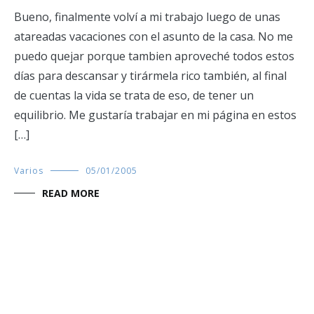
Bueno, finalmente volví a mi trabajo luego de unas
atareadas vacaciones con el asunto de la casa. No me
puedo quejar porque tambien aproveché todos estos
días para descansar y tirármela rico también, al final
de cuentas la vida se trata de eso, de tener un
equilibrio. Me gustaría trabajar en mi página en estos
[…]
Varios
05/01/2005
READ MORE