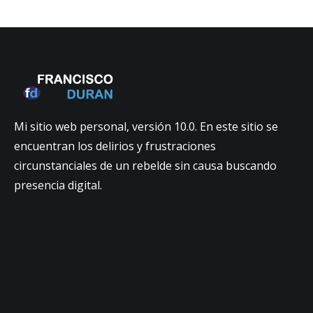
Mi sitio web personal, versión 10.0. En este sitio se
encuentran los delirios y frustraciones
circunstanciales de un rebelde sin causa buscando
presencia digital.