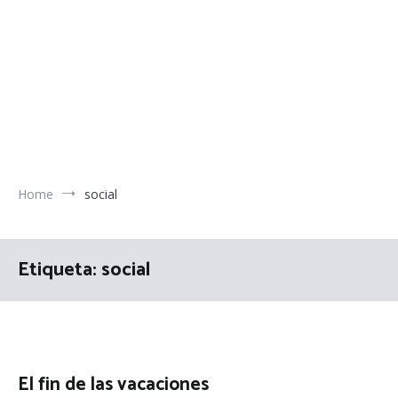
Home
social
Etiqueta:
social
El fin de las vacaciones