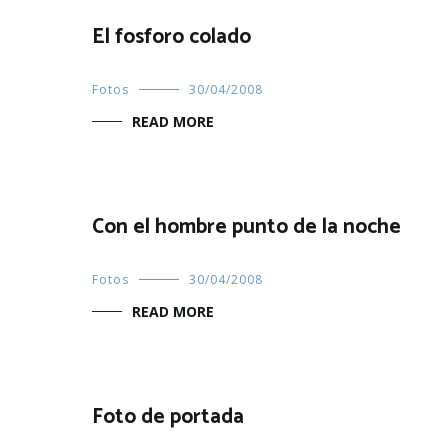
El fosforo colado
Fotos
30/04/2008
READ MORE
Con el hombre punto de la noche
Fotos
30/04/2008
READ MORE
Foto de portada