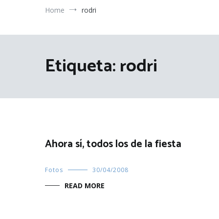
Home
rodri
Etiqueta:
rodri
Ahora sí, todos los de la fiesta
Fotos
30/04/2008
READ MORE