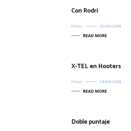
Con Rodri
Fotos
30/04/2008
READ MORE
X-TEL en Hooters
Fotos
18/04/2008
READ MORE
Doble puntaje