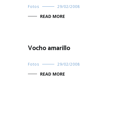
Fotos
29/02/2008
READ MORE
Vocho amarillo
Fotos
29/02/2008
READ MORE