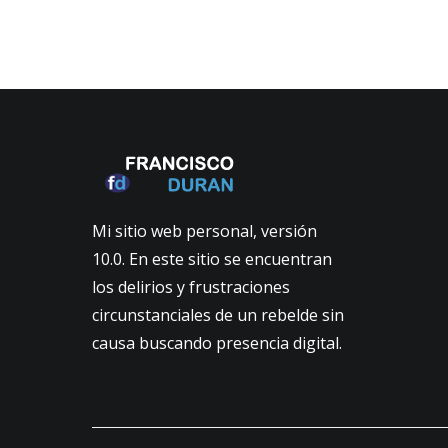
Mi sitio web personal, versión
10.0. En este sitio se encuentran
los delirios y frustraciones
circunstanciales de un rebelde sin
causa buscando presencia digital.