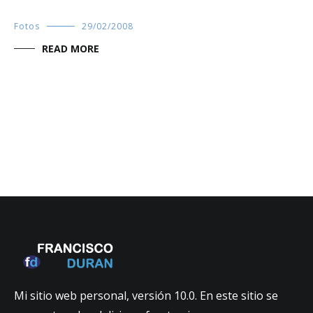
Fotos
29/02/2008
READ MORE
Mi sitio web personal, versión 10.0. En este sitio se