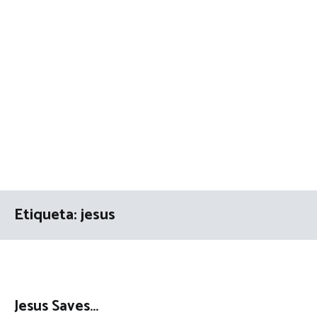
Etiqueta:
jesus
Jesus Saves…