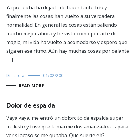
Ya por dicha ha dejado de hacer tanto frío y
finalmente las cosas han vuelto a su verdadera
normalidad. En general las cosas están saliendo
mucho mejor ahora y he visto como por arte de
magia, mi vida ha vuelto a acomodarse y espero que
siga en ese ritmo. Aún hay muchas cosas por delante
[…]
Día a día
01/02/2005
READ MORE
Dolor de espalda
Vaya vaya, me entró un dolorcito de espalda super
molesto y tuve que tomarme dos amanza-locos para
ver si acaso se me quitaba. Que suerte eh?