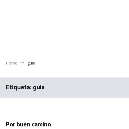
Home
guia
Etiqueta:
guia
Por buen camino