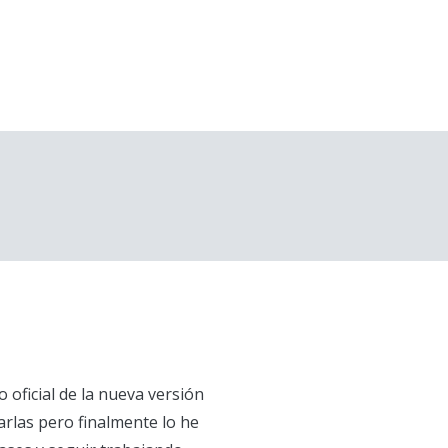
 oficial de la nueva versión
rlas pero finalmente lo he