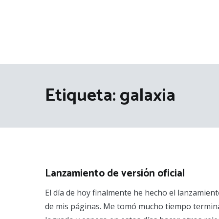
Etiqueta:
galaxia
Lanzamiento de versión oficial
El día de hoy finalmente he hecho el lanzamiento
de mis páginas. Me tomó mucho tiempo termina