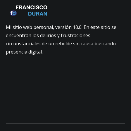
Mi sitio web personal, versión 10.0. En este sitio se
encuentran los delirios y frustraciones
circunstanciales de un rebelde sin causa buscando
presencia digital.