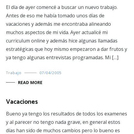
El día de ayer comencé a buscar un nuevo trabajo.
Antes de eso me había tomado unos días de
vacaciones y además me encontraba alineando
muchos aspectos de mi vida. Ayer actualicé mi
curriculum online y además hice algunas llamadas
estratégicas que hoy mismo empezaron a dar frutos y
ya tengo algunas entrevistas programadas. Mi […]
Trabajo
07/04/2005
READ MORE
Vacaciones
Bueno ya tengo los resultados de todos los examenes
y al parecer no tengo nada grave, en general estos
días han sido de muchos cambios pero lo bueno es