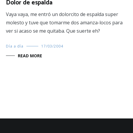
Dolor de espalda
Vaya vaya, me entró un dolorcito de espalda super
molesto y tuve que tomarme dos amanza-locos para
ver si acaso se me quitaba. Que suerte eh?
Día a día
17/03/2004
READ MORE