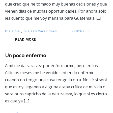
que creo que he tomado muy buenas decisiones y que
vienen días de muchas oportunidades. Por ahora sólo
les cuento que me voy mañana para Guatemala […]
Día a día
,
Viajes y Vacaciones
22/03/2005
READ MORE
Un poco enfermo
A mí me da rara vez por enfermarme, pero en los
últimos meses me he venido sintiendo enfermo,
cuando no tengo una cosa tengo la otra. No sé si será
que estoy llegando a alguna etapa crítica de mi vida o
sera puro capricho de la naturaleza, lo que si es cierto
es que ya […]