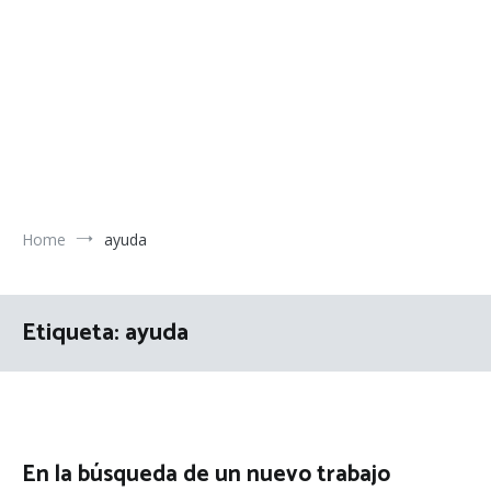
Home
ayuda
Etiqueta:
ayuda
En la búsqueda de un nuevo trabajo