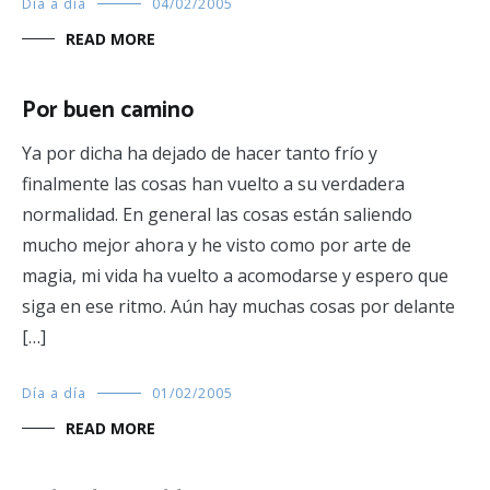
Día a día
04/02/2005
READ MORE
Por buen camino
Ya por dicha ha dejado de hacer tanto frío y
finalmente las cosas han vuelto a su verdadera
normalidad. En general las cosas están saliendo
mucho mejor ahora y he visto como por arte de
magia, mi vida ha vuelto a acomodarse y espero que
siga en ese ritmo. Aún hay muchas cosas por delante
[…]
Día a día
01/02/2005
READ MORE