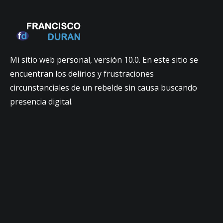
Mi sitio web personal, versión 10.0. En este sitio se
encuentran los delirios y frustraciones
circunstanciales de un rebelde sin causa buscando
presencia digital.