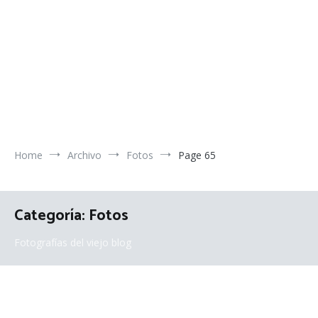
Home
Archivo
Fotos
Page 65
Categoría:
Fotos
Fotografías del viejo blog