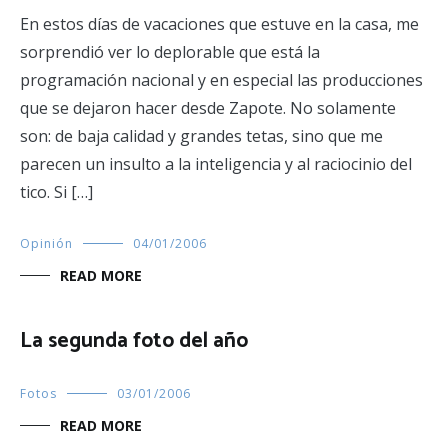
En estos días de vacaciones que estuve en la casa, me
sorprendió ver lo deplorable que está la
programación nacional y en especial las producciones
que se dejaron hacer desde Zapote. No solamente
son: de baja calidad y grandes tetas, sino que me
parecen un insulto a la inteligencia y al raciocinio del
tico. Si […]
Opinión
04/01/2006
READ MORE
La segunda foto del año
Fotos
03/01/2006
READ MORE