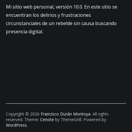
Mi sitio web personal, versión 10.0. En este sitio se
encuentran los delirios y frustraciones
circunstanciales de un rebelde sin causa buscando
presencia digital.
Copyright © 2026
Francisco Durán Montoya
. All rights
reserved. Theme:
Cenote
by ThemeGrill. Powered by
WordPress
.