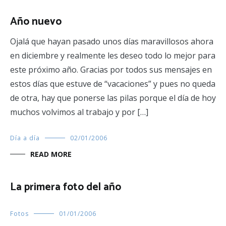
Año nuevo
Ojalá que hayan pasado unos días maravillosos ahora
en diciembre y realmente les deseo todo lo mejor para
este próximo año. Gracias por todos sus mensajes en
estos días que estuve de “vacaciones” y pues no queda
de otra, hay que ponerse las pilas porque el día de hoy
muchos volvimos al trabajo y por […]
Día a día
02/01/2006
READ MORE
La primera foto del año
Fotos
01/01/2006