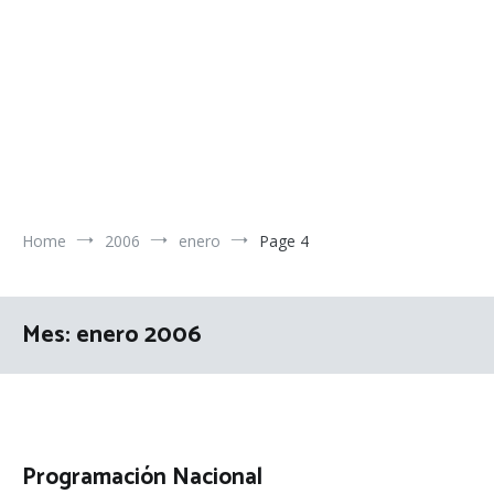
Home
2006
enero
Page 4
Mes:
enero 2006
Programación Nacional