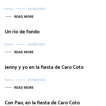
Fotos
30/08/2003
READ MORE
Un río de fondo
Fotos
30/08/2003
READ MORE
Jenny y yo en la fiesta de Caro Coto
Fotos
30/08/2003
READ MORE
Con Pao, en la fiesta de Caro Coto