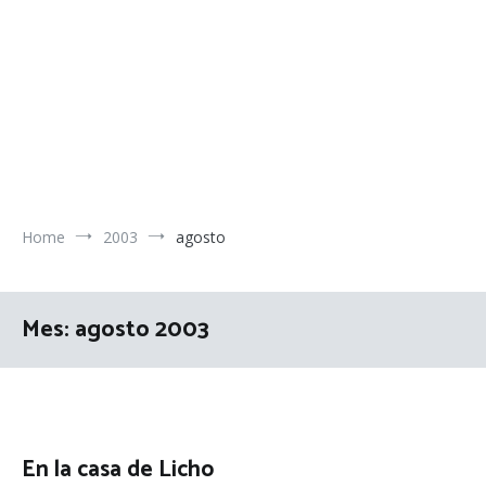
Home
2003
agosto
Mes:
agosto 2003
En la casa de Licho