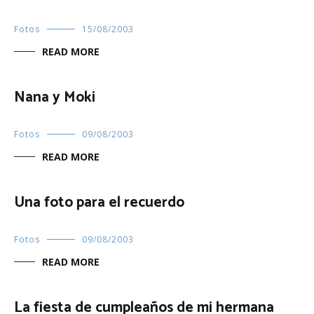
Fotos
15/08/2003
READ MORE
Nana y Moki
Fotos
09/08/2003
READ MORE
Una foto para el recuerdo
Fotos
09/08/2003
READ MORE
La fiesta de cumpleaños de mi hermana