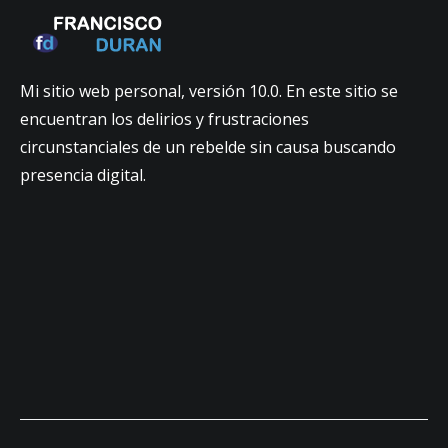
Mi sitio web personal, versión 10.0. En este sitio se
encuentran los delirios y frustraciones
circunstanciales de un rebelde sin causa buscando
presencia digital.