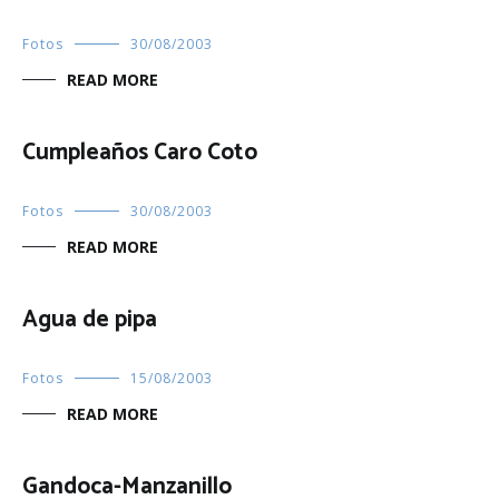
Fotos
30/08/2003
READ MORE
Cumpleaños Caro Coto
Fotos
30/08/2003
READ MORE
Agua de pipa
Fotos
15/08/2003
READ MORE
Gandoca-Manzanillo